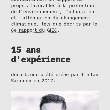
projets favorables à la protection
de l’environnement, l’adaptation
et l’atténuation du changement
climatique, tels que décrits par le
6e rapport du GIEC
.
15 ans
d'expérience
decarb.one a été créée par Tristan
Saramon en 2017.