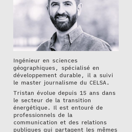
Ingénieur en sciences
géographiques, spécialisé en
développement durable, il a suivi
le master journalisme du CELSA.
Tristan évolue depuis 15 ans dans
le secteur de la transition
énergétique. Il est entouré de
professionnels de la
communication et des relations
publiques qui partagent les mêmes