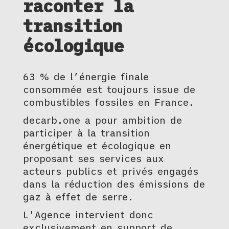
raconter la
transition
écologique
63 % de l’énergie finale
consommée est toujours issue de
combustibles fossiles en France.
decarb.one a pour ambition de
participer à la transition
énergétique et écologique en
proposant ses services aux
acteurs publics et privés engagés
dans la réduction des émissions de
gaz à effet de serre.
L'Agence intervient donc
exclusivement en support de